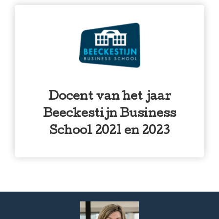
Docent van het jaar
Beeckestijn Business
School 2021 en 2023