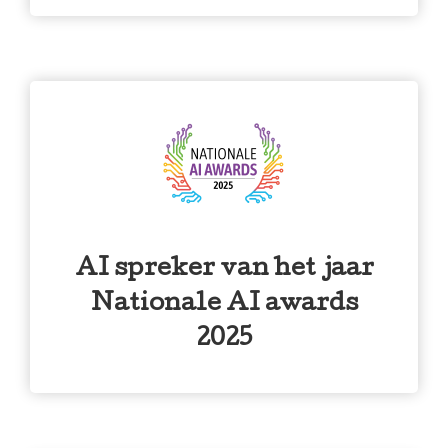
AI spreker van het jaar
Nationale AI awards
2025