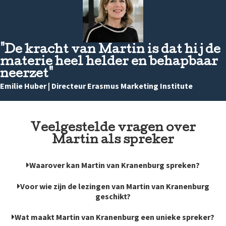
"De kracht van Martin is dat hij de
materie heel helder en behapbaar
neerzet"
Emilie Huber | Directeur Erasmus Marketing Institute
Veelgestelde vragen over
Martin als spreker
Waarover kan Martin van Kranenburg spreken?
Voor wie zijn de lezingen van Martin van Kranenburg
geschikt?
Wat maakt Martin van Kranenburg een unieke spreker?