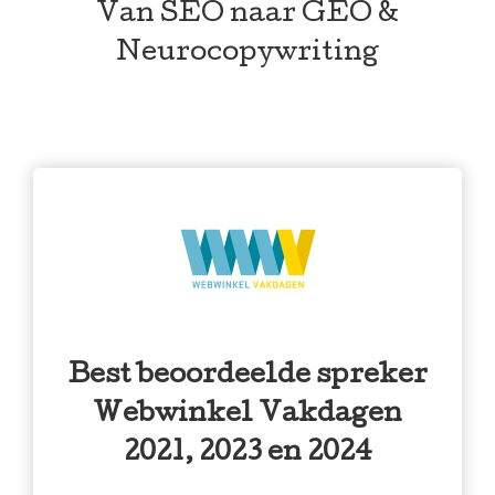
Van SEO naar GEO &
Neurocopywriting
Best beoordeelde spreker
Webwinkel Vakdagen
2021, 2023 en 2024